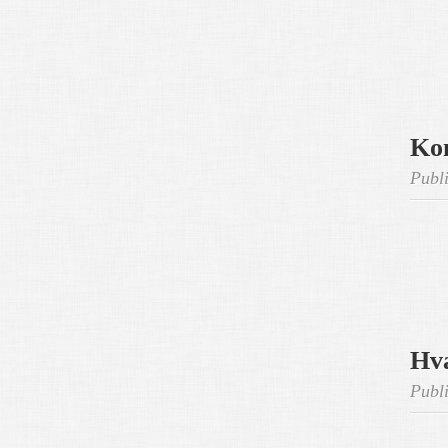
Ko
Publi
Hv
Publi