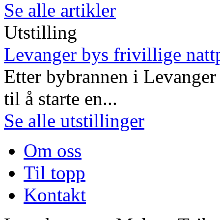
Se alle artikler
Utstilling
Levanger bys frivillige natt
Etter bybrannen i Levanger 
til å starte en...
Se alle utstillinger
Om oss
Til topp
Kontakt