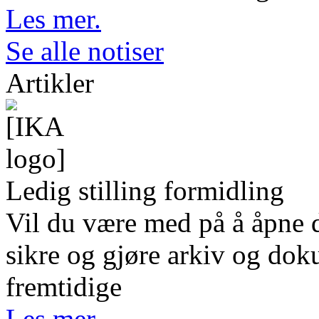
Les mer.
Se alle notiser
Artikler
Ledig stilling formidling
Vil du være med på å åpne d
sikre og gjøre arkiv og dok
fremtidige
Les mer.