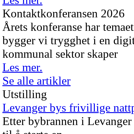
Kontaktkonferansen 2026
Årets konferanse har temaet 
bygger vi trygghet i en digi
kommunal sektor skaper
Les mer.
Se alle artikler
Utstilling
Levanger bys frivillige natt
Etter bybrannen i Levanger 