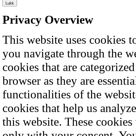
Lukk
Privacy Overview
This website uses cookies 
you navigate through the we
cookies that are categorized
browser as they are essentia
functionalities of the websi
cookies that help us analy
this website. These cookies
only with your consent. You