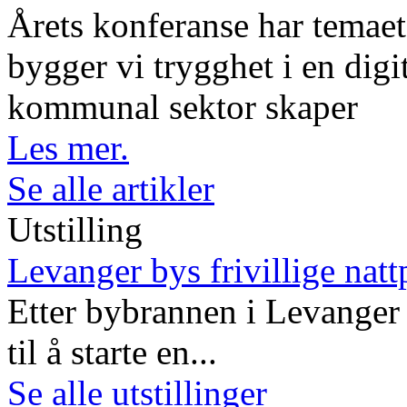
Årets konferanse har temaet 
bygger vi trygghet i en digi
kommunal sektor skaper
Les mer.
Se alle artikler
Utstilling
Levanger bys frivillige natt
Etter bybrannen i Levanger 
til å starte en...
Se alle utstillinger