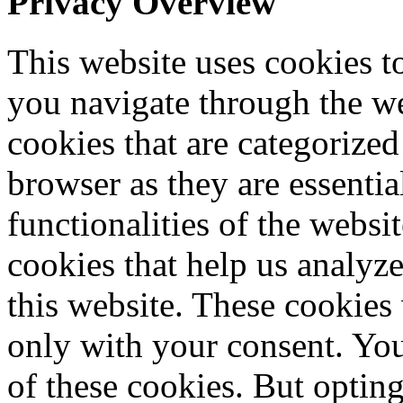
Privacy Overview
This website uses cookies 
you navigate through the we
cookies that are categorized
browser as they are essentia
functionalities of the websi
cookies that help us analy
this website. These cookies
only with your consent. You
of these cookies. But optin