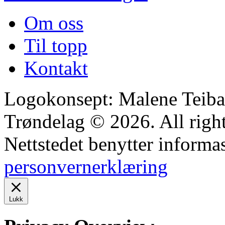
Om oss
Til topp
Kontakt
Logokonsept: Malene Teiba
Trøndelag © 2026. All right
Nettstedet benytter informa
personvernerklæring
Lukk