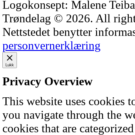
Logokonsept: Malene Teiba
Trøndelag © 2026. All right
Nettstedet benytter informa
personvernerklæring
Lukk
Privacy Overview
This website uses cookies 
you navigate through the we
cookies that are categorized