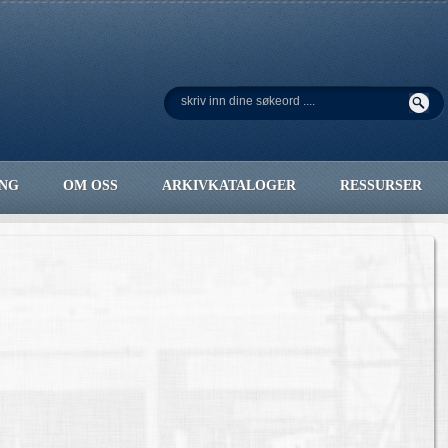
ING
OM OSS
ARKIVKATALOGER
RESSURSER