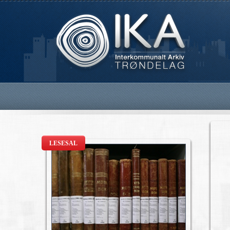
LESESAL