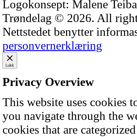
Logokonsept: Malene Teiba
Trøndelag © 2026. All right
Nettstedet benytter informa
personvernerklæring
Lukk
Privacy Overview
This website uses cookies 
you navigate through the we
cookies that are categorized