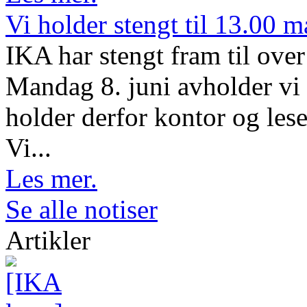
Vi holder stengt til 13.00 
IKA har stengt fram til ov
Mandag 8. juni avholder vi 
holder derfor kontor og lese
Vi...
Les mer.
Se alle notiser
Artikler