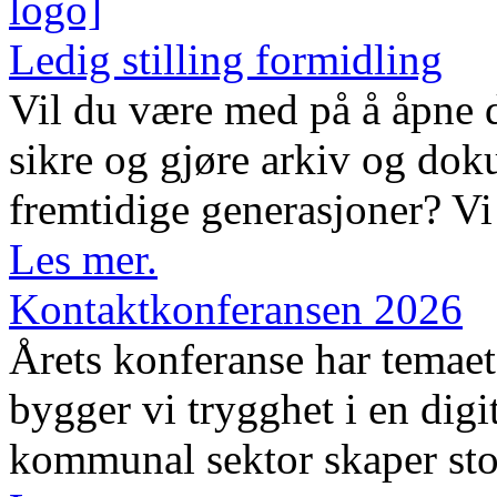
Ledig stilling formidling
Vil du være med på å åpne d
sikre og gjøre arkiv og dok
fremtidige generasjoner? Vi 
Les mer.
Kontaktkonferansen 2026
Årets konferanse har temaet 
bygger vi trygghet i en digi
kommunal sektor skaper sto