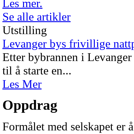
Les mer.
Se alle artikler
Utstilling
Levanger bys frivillige natt
Etter bybrannen i Levanger 
til å starte en...
Les Mer
Oppdrag
Formålet med selskapet er å 