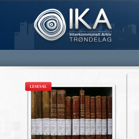
LESESAL