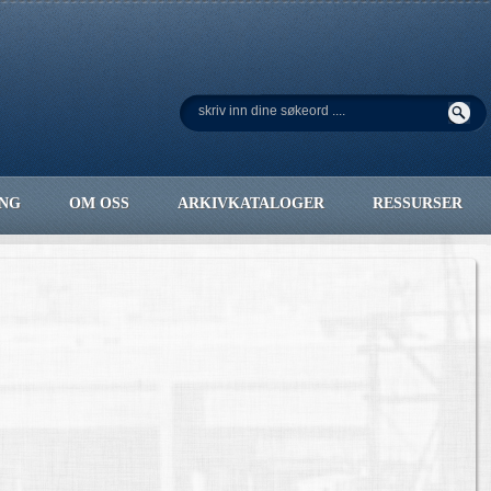
ING
OM OSS
ARKIVKATALOGER
RESSURSER