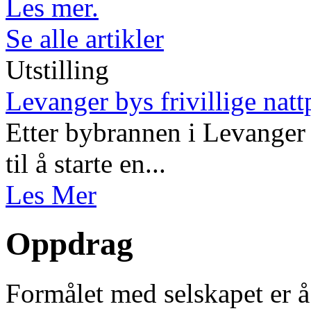
Les mer.
Se alle artikler
Utstilling
Levanger bys frivillige natt
Etter bybrannen i Levanger 
til å starte en...
Les Mer
Oppdrag
Formålet med selskapet er å 