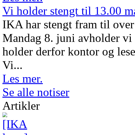
Vi holder stengt til 13.00 
IKA har stengt fram til ov
Mandag 8. juni avholder vi 
holder derfor kontor og lese
Vi...
Les mer.
Se alle notiser
Artikler