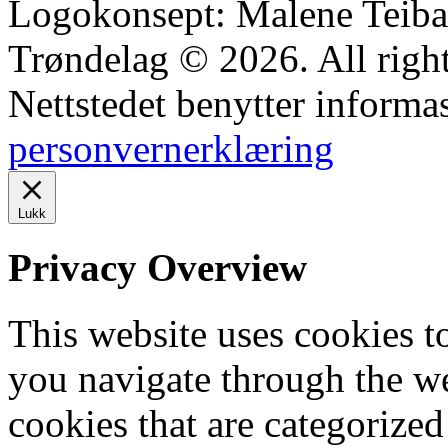
Logokonsept: Malene Teiba
Trøndelag © 2026. All right
Nettstedet benytter informa
personvernerklæring
Lukk
Privacy Overview
This website uses cookies 
you navigate through the we
cookies that are categorized