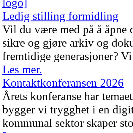
Ledig stilling formidling
Vil du være med på å åpne d
sikre og gjøre arkiv og dok
fremtidige generasjoner? Vi 
Les mer.
Kontaktkonferansen 2026
Årets konferanse har temaet 
bygger vi trygghet i en digi
kommunal sektor skaper sto