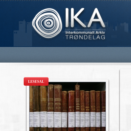
LESESAL