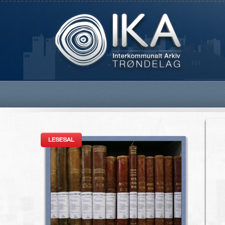
LESESAL