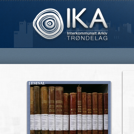
LESESAL