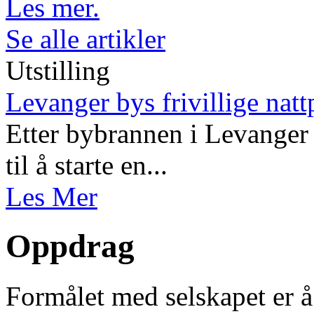
Les mer.
Se alle artikler
Utstilling
Levanger bys frivillige natt
Etter bybrannen i Levanger 
til å starte en...
Les Mer
Oppdrag
Formålet med selskapet er å 