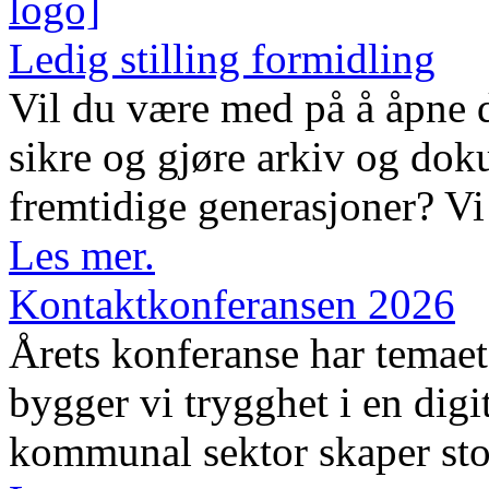
Ledig stilling formidling
Vil du være med på å åpne d
sikre og gjøre arkiv og dok
fremtidige generasjoner? Vi 
Les mer.
Kontaktkonferansen 2026
Årets konferanse har temaet 
bygger vi trygghet i en digi
kommunal sektor skaper sto