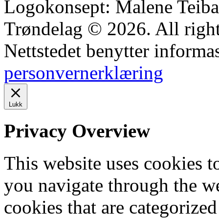
Logokonsept: Malene Teiba
Trøndelag © 2026. All right
Nettstedet benytter informa
personvernerklæring
Lukk
Privacy Overview
This website uses cookies 
you navigate through the we
cookies that are categorized