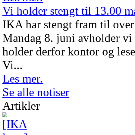
Vi holder stengt til 13.00 
IKA har stengt fram til ov
Mandag 8. juni avholder vi 
holder derfor kontor og lese
Vi...
Les mer.
Se alle notiser
Artikler