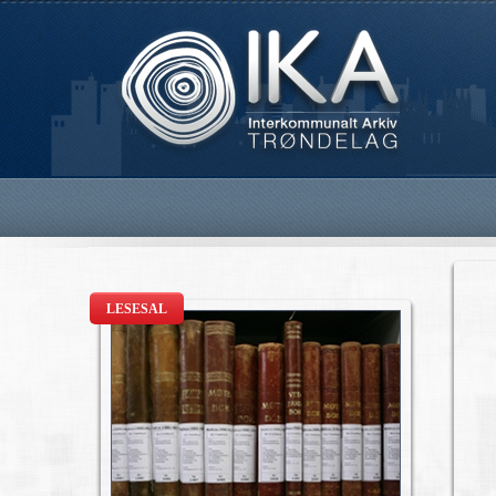
LESESAL