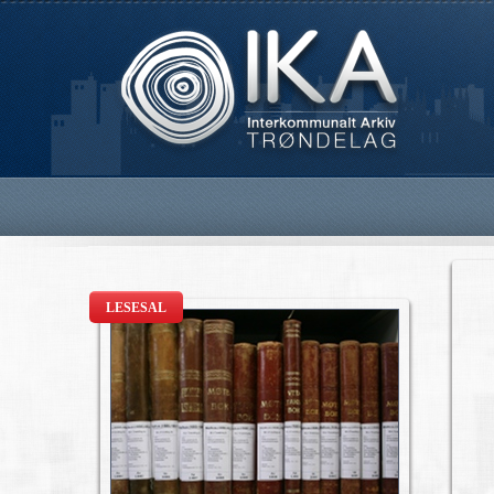
LESESAL