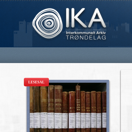
LESESAL