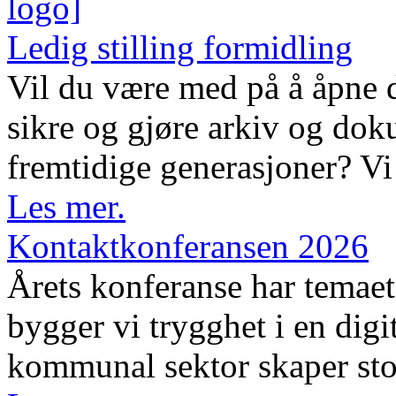
Ledig stilling formidling
Vil du være med på å åpne d
sikre og gjøre arkiv og dok
fremtidige generasjoner? Vi 
Les mer.
Kontaktkonferansen 2026
Årets konferanse har temaet 
bygger vi trygghet i en digi
kommunal sektor skaper sto