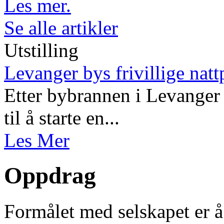
Les mer.
Se alle artikler
Utstilling
Levanger bys frivillige natt
Etter bybrannen i Levanger 
til å starte en...
Les Mer
Oppdrag
Formålet med selskapet er å 