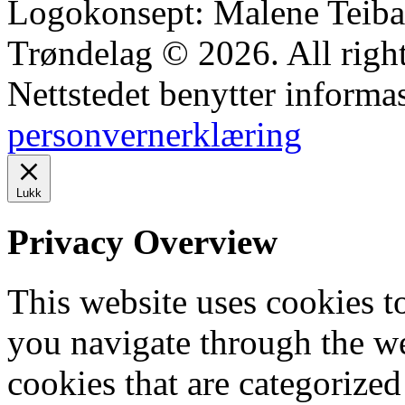
Logokonsept: Malene Teiba
Trøndelag © 2026. All right
Nettstedet benytter informa
personvernerklæring
Lukk
Privacy Overview
This website uses cookies 
you navigate through the we
cookies that are categorized