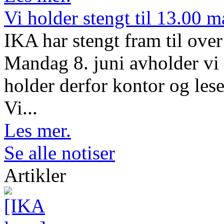
Vi holder stengt til 13.00 
IKA har stengt fram til ov
Mandag 8. juni avholder vi 
holder derfor kontor og lese
Vi...
Les mer.
Se alle notiser
Artikler