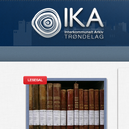
LESESAL