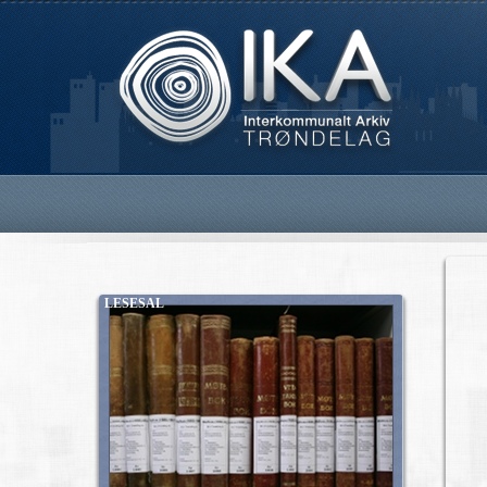
LESESAL