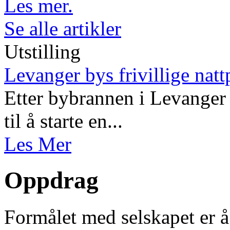
Les mer.
Se alle artikler
Utstilling
Levanger bys frivillige natt
Etter bybrannen i Levanger 
til å starte en...
Les Mer
Oppdrag
Formålet med selskapet er å 