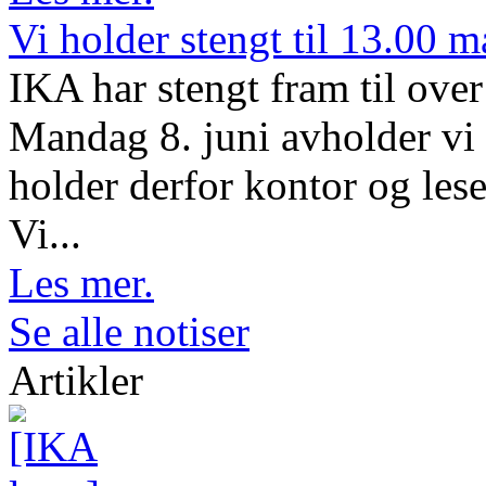
Vi holder stengt til 13.00 
IKA har stengt fram til ov
Mandag 8. juni avholder vi 
holder derfor kontor og lese
Vi...
Les mer.
Se alle notiser
Artikler