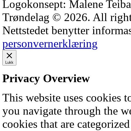
Logokonsept: Malene Teiba
Trøndelag © 2026. All right
Nettstedet benytter informa
personvernerklæring
Lukk
Privacy Overview
This website uses cookies 
you navigate through the we
cookies that are categorized