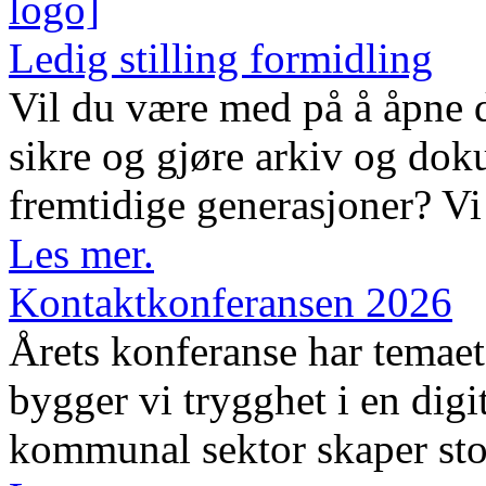
Ledig stilling formidling
Vil du være med på å åpne d
sikre og gjøre arkiv og dok
fremtidige generasjoner? Vi 
Les mer.
Kontaktkonferansen 2026
Årets konferanse har temaet 
bygger vi trygghet i en digi
kommunal sektor skaper sto