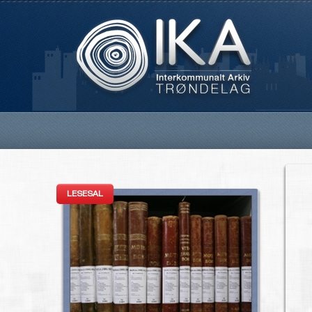
LESESAL