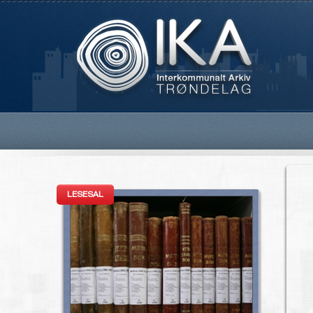
LESESAL