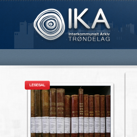
LESESAL