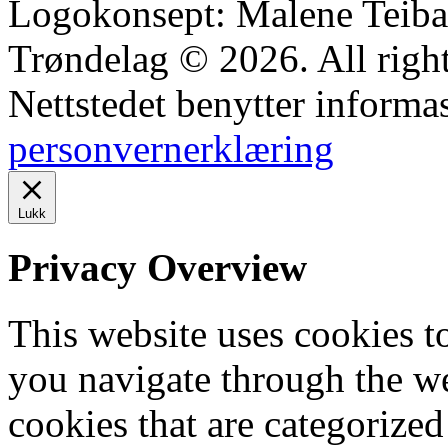
Logokonsept: Malene Teiba
Trøndelag © 2026. All right
Nettstedet benytter informa
personvernerklæring
Lukk
Privacy Overview
This website uses cookies 
you navigate through the we
cookies that are categorized