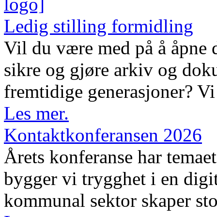
Ledig stilling formidling
Vil du være med på å åpne d
sikre og gjøre arkiv og dok
fremtidige generasjoner? Vi 
Les mer.
Kontaktkonferansen 2026
Årets konferanse har temaet 
bygger vi trygghet i en digi
kommunal sektor skaper sto