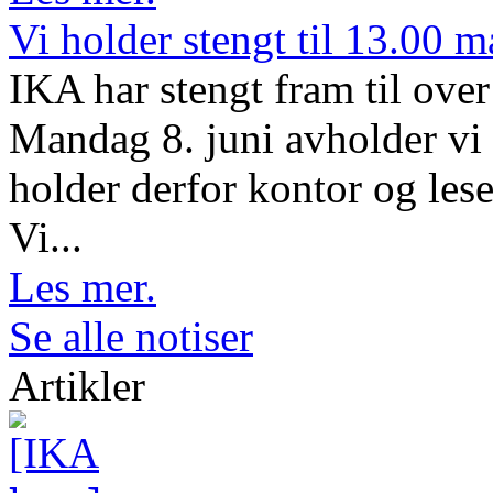
Vi holder stengt til 13.00 
IKA har stengt fram til ov
Mandag 8. juni avholder vi 
holder derfor kontor og lese
Vi...
Les mer.
Se alle notiser
Artikler