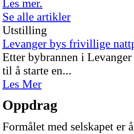
Les mer.
Se alle artikler
Utstilling
Levanger bys frivillige natt
Etter bybrannen i Levanger 
til å starte en...
Les Mer
Oppdrag
Formålet med selskapet er å 