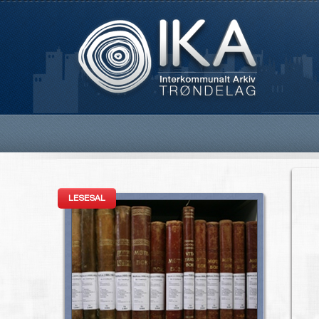
LESESAL