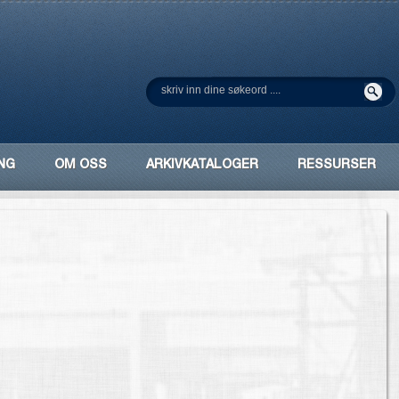
NG
OM OSS
ARKIVKATALOGER
RESSURSER