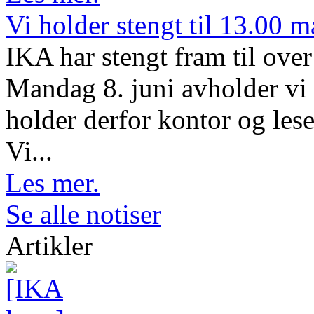
Vi holder stengt til 13.00 
IKA har stengt fram til ov
Mandag 8. juni avholder vi 
holder derfor kontor og lese
Vi...
Les mer.
Se alle notiser
Artikler