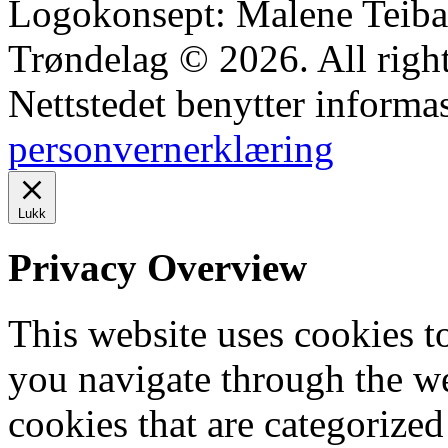
Logokonsept: Malene Teiba
Trøndelag © 2026. All right
Nettstedet benytter informa
personvernerklæring
Lukk
Privacy Overview
This website uses cookies 
you navigate through the we
cookies that are categorized