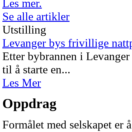
Les mer.
Se alle artikler
Utstilling
Levanger bys frivillige natt
Etter bybrannen i Levanger 
til å starte en...
Les Mer
Oppdrag
Formålet med selskapet er å 