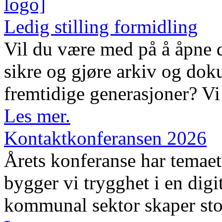
Ledig stilling formidling
Vil du være med på å åpne d
sikre og gjøre arkiv og dok
fremtidige generasjoner? Vi 
Les mer.
Kontaktkonferansen 2026
Årets konferanse har temaet 
bygger vi trygghet i en digi
kommunal sektor skaper sto