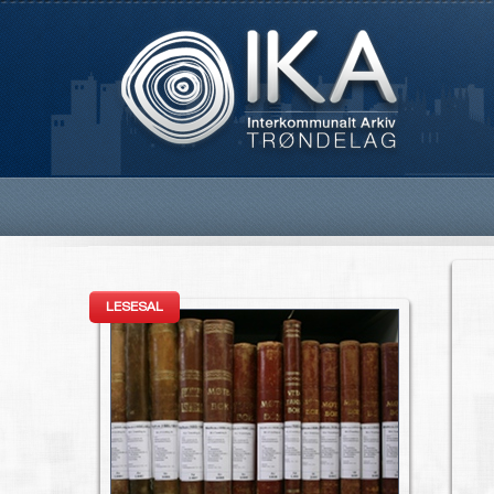
LESESAL