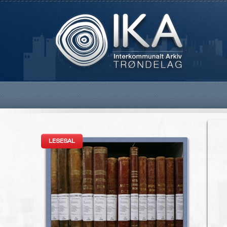
LESESAL