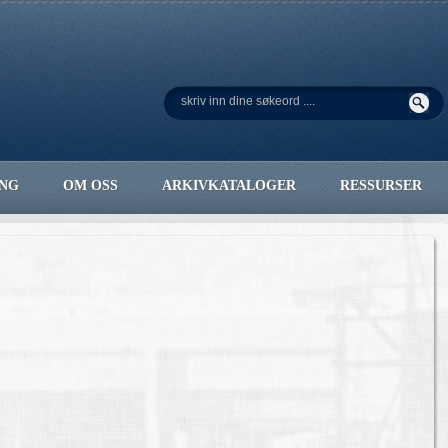
ING
OM OSS
ARKIVKATALOGER
RESSURSER