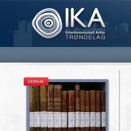
LESESAL