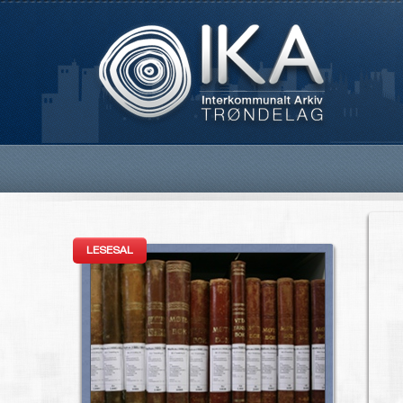
LESESAL