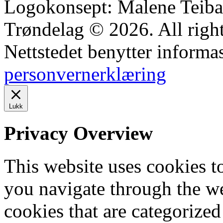
Logokonsept: Malene Teiba
Trøndelag © 2026. All right
Nettstedet benytter informa
personvernerklæring
Lukk
Privacy Overview
This website uses cookies 
you navigate through the we
cookies that are categorized