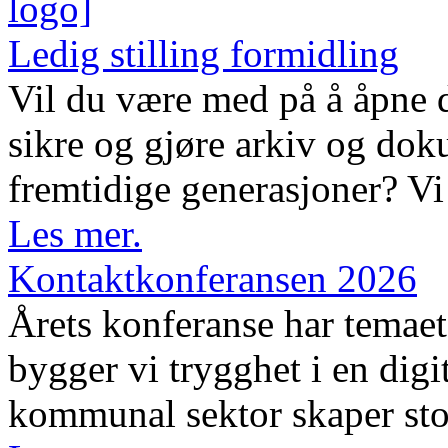
Ledig stilling formidling
Vil du være med på å åpne d
sikre og gjøre arkiv og dok
fremtidige generasjoner? Vi 
Les mer.
Kontaktkonferansen 2026
Årets konferanse har temaet 
bygger vi trygghet i en digi
kommunal sektor skaper sto