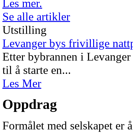
Les mer.
Se alle artikler
Utstilling
Levanger bys frivillige natt
Etter bybrannen i Levanger 
til å starte en...
Les Mer
Oppdrag
Formålet med selskapet er å 