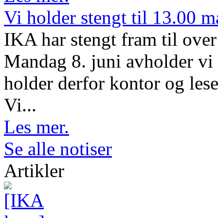
Vi holder stengt til 13.00 
IKA har stengt fram til ov
Mandag 8. juni avholder vi 
holder derfor kontor og lese
Vi...
Les mer.
Se alle notiser
Artikler