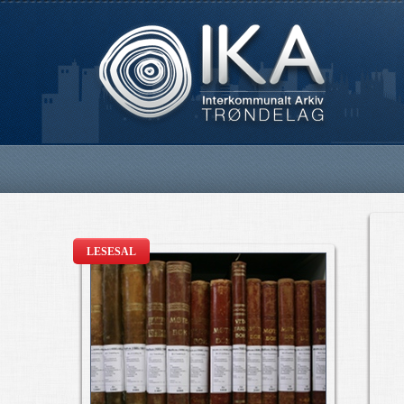
LESESAL