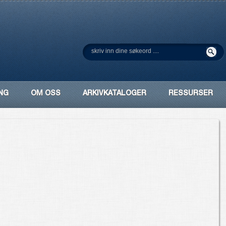
NG
OM OSS
ARKIVKATALOGER
RESSURSER