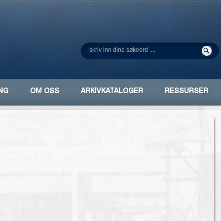
NG
OM OSS
ARKIVKATALOGER
RESSURSER