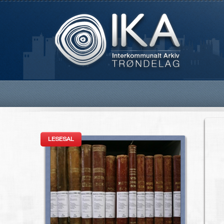
LESESAL