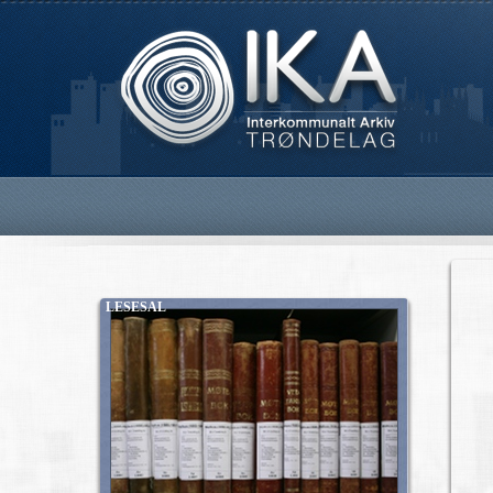
LESESAL