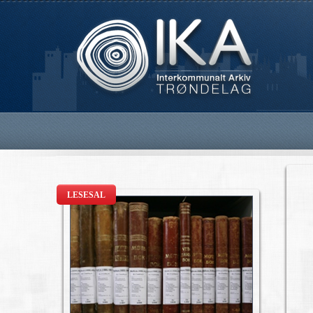
LESESAL