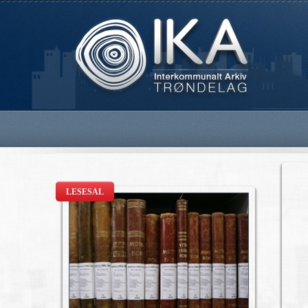
LESESAL