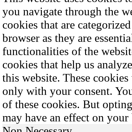
you navigate through the we
cookies that are categorized
browser as they are essentia
functionalities of the websi
cookies that help us analy
this website. These cookies
only with your consent. You
of these cookies. But optin
may have an effect on your
Non Necessary