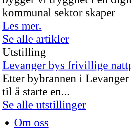
kommunal sektor skaper
Les mer.
Se alle artikler
Utstilling
Levanger bys frivillige natt
Etter bybrannen i Levanger 
til å starte en...
Se alle utstillinger
Om oss