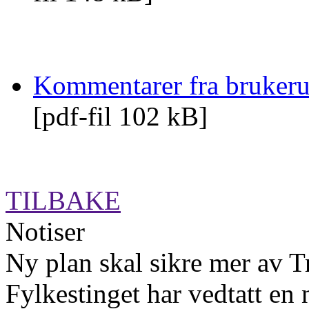
Kommentarer fra brukeru
[pdf-fil 102 kB]
TILBAKE
Notiser
Ny plan skal sikre mer av T
Fylkestinget har vedtatt en 