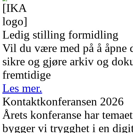
Ledig stilling formidling
Vil du være med på å åpne d
sikre og gjøre arkiv og dok
fremtidige
Les mer.
Kontaktkonferansen 2026
Årets konferanse har temaet 
bygger vi trygghet i en digi