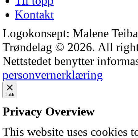
Til topp
Kontakt
Logokonsept: Malene Teiba
Trøndelag © 2026. All right
Nettstedet benytter informa
personvernerklæring
Lukk
Privacy Overview
This website uses cookies 