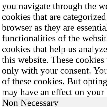
you navigate through the we
cookies that are categorized
browser as they are essentia
functionalities of the websi
cookies that help us analy
this website. These cookies
only with your consent. You
of these cookies. But optin
may have an effect on your
Non Necessary