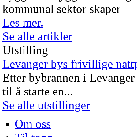
kommunal sektor skaper
Les mer.
Se alle artikler
Utstilling
Levanger bys frivillige natt
Etter bybrannen i Levanger 
til å starte en...
Se alle utstillinger
Om oss